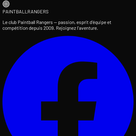
PAINTBALL
RANGERS
Le club Paintball Rangers — passion, esprit d'équipe et
compétition depuis 2009. Rejoignez l'aventure.