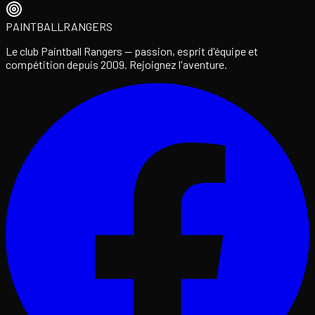
PAINTBALL
RANGERS
Le club Paintball Rangers — passion, esprit d'équipe et
compétition depuis 2009. Rejoignez l'aventure.