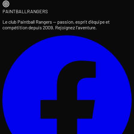
PAINTBALL
RANGERS
Le club Paintball Rangers — passion, esprit d'équipe et
compétition depuis 2009. Rejoignez l'aventure.